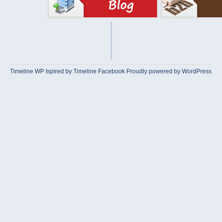
Timeline WP
Ispired by
Timeline Facebook
Proudly powered by WordPress