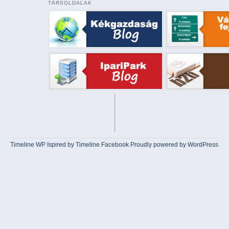
TÁRSOLDALAK
Timeline WP
Ispired by
Timeline Facebook
Proudly powered by WordPress