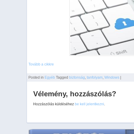
Tovább a cikkre
Posted
in
Egyéb
Tagged
biztonság
,
tanfolyam
,
Windows
|
Vélemény, hozzászólás?
Hozzászólás küldéséhez
be kell jelentkezni
.