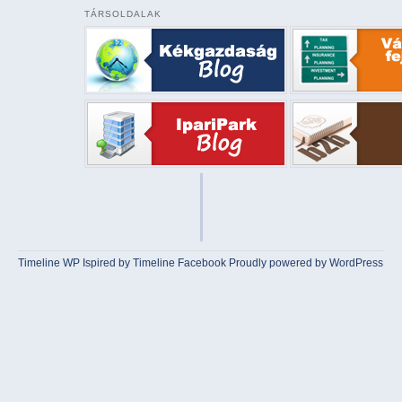
TÁRSOLDALAK
Timeline WP
Ispired by
Timeline Facebook
Proudly powered by WordPress