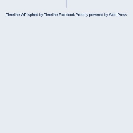
Timeline WP
Ispired by
Timeline Facebook
Proudly powered by WordPress