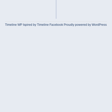
Timeline WP
Ispired by
Timeline Facebook
Proudly powered by WordPress