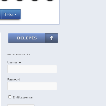
BEJELENTKEZÉS
Username
Password
Emlékezzen rám