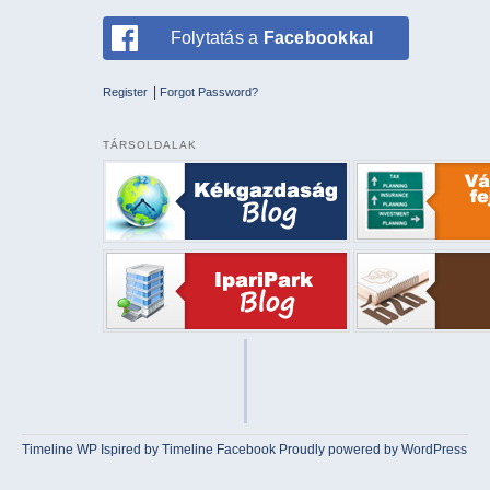
Folytatás a
Facebookkal
|
Register
Forgot Password?
TÁRSOLDALAK
Timeline WP
Ispired by
Timeline Facebook
Proudly powered by WordPress