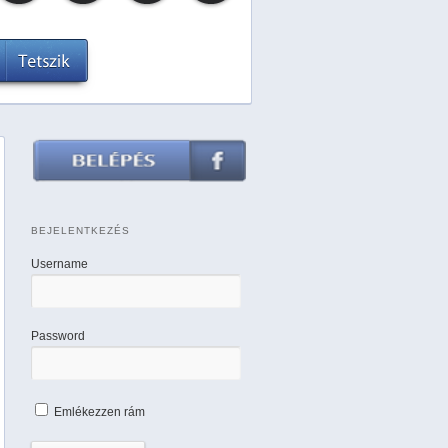
BEJELENTKEZÉS
Username
Password
Emlékezzen rám