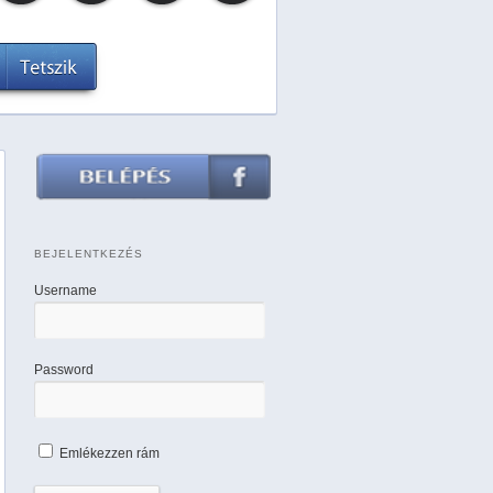
BEJELENTKEZÉS
Username
Password
Emlékezzen rám