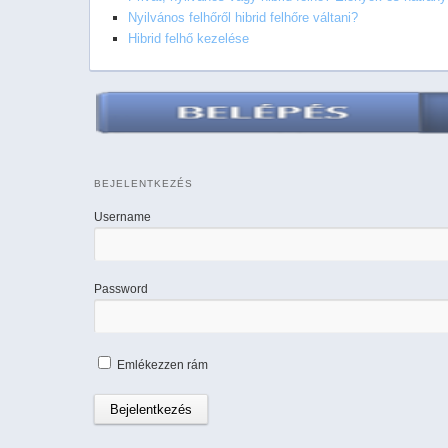
Nyilvános felhőről hibrid felhőre váltani?
Hibrid felhő kezelése
BEJELENTKEZÉS
Username
Password
Emlékezzen rám