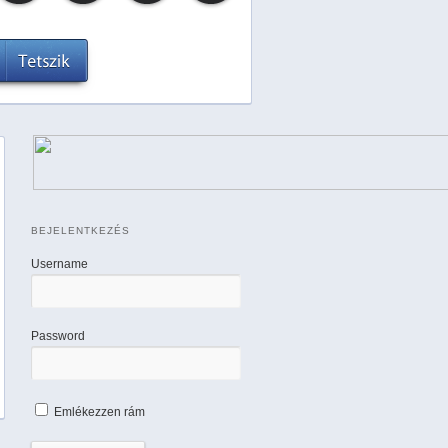
BEJELENTKEZÉS
Username
Password
Emlékezzen rám