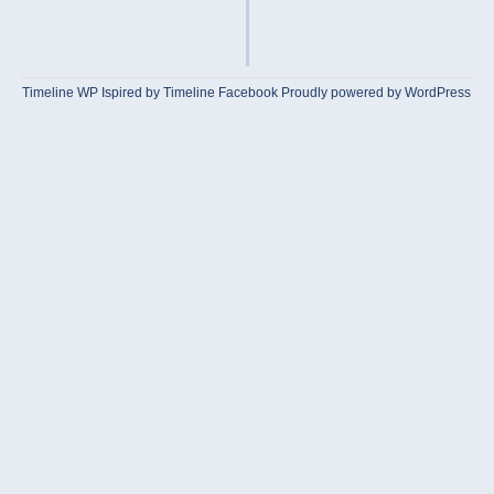
Timeline WP
Ispired by
Timeline Facebook
Proudly powered by WordPress