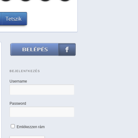
BEJELENTKEZÉS
Username
Password
Emlékezzen rám