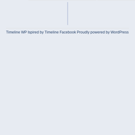
Timeline WP
Ispired by
Timeline Facebook
Proudly powered by WordPress