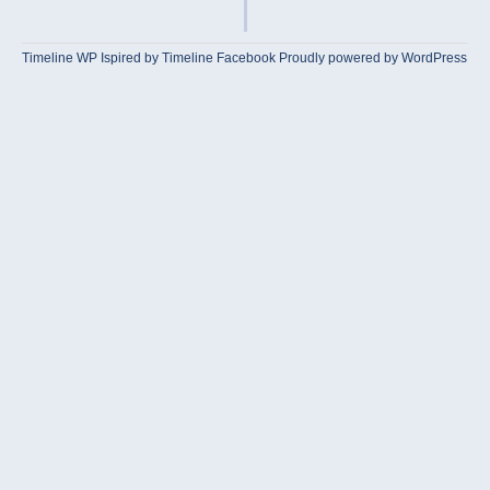
Timeline WP
Ispired by
Timeline Facebook
Proudly powered by WordPress