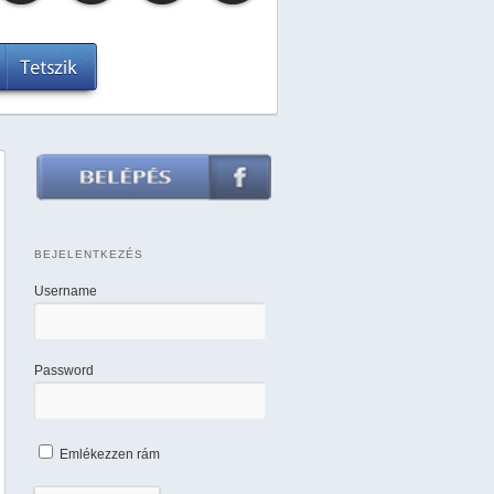
BEJELENTKEZÉS
Username
Password
Emlékezzen rám