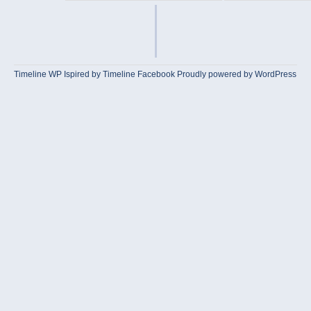
Timeline WP
Ispired by
Timeline Facebook
Proudly powered by WordPress