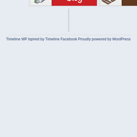
Timeline WP
Ispired by
Timeline Facebook
Proudly powered by WordPress