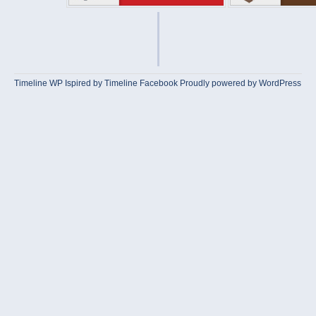
Timeline WP
Ispired by
Timeline Facebook
Proudly powered by WordPress