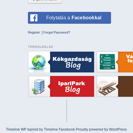
Folytatás a
Facebookkal
|
Register
Forgot Password?
TÁRSOLDALAK
Timeline WP
Ispired by
Timeline Facebook
Proudly powered by WordPress