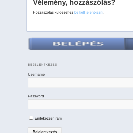
Vélemény, hozzászólás?
Hozzászólás küldéséhez
be kell jelentkezni
.
BEJELENTKEZÉS
Username
Password
Emlékezzen rám