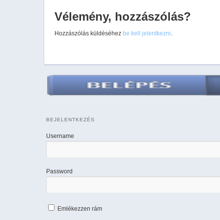
Vélemény, hozzászólás?
Hozzászólás küldéséhez
be kell jelentkezni
.
BEJELENTKEZÉS
Username
Password
Emlékezzen rám