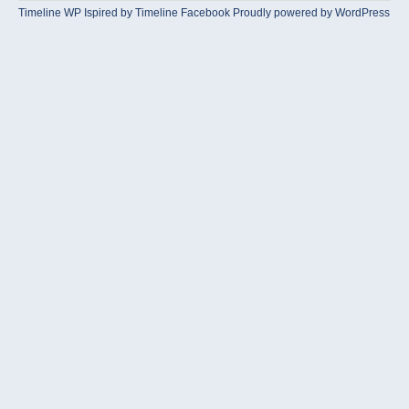
Timeline WP
Ispired by
Timeline Facebook
Proudly powered by WordPress