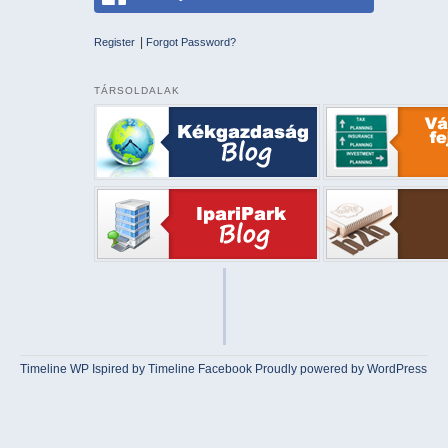
|
Register
Forgot Password?
TÁRSOLDALAK
Timeline WP
Ispired by
Timeline Facebook
Proudly powered by WordPress