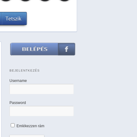
BEJELENTKEZÉS
Username
Password
Emlékezzen rám