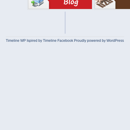
Timeline WP
Ispired by
Timeline Facebook
Proudly powered by WordPress