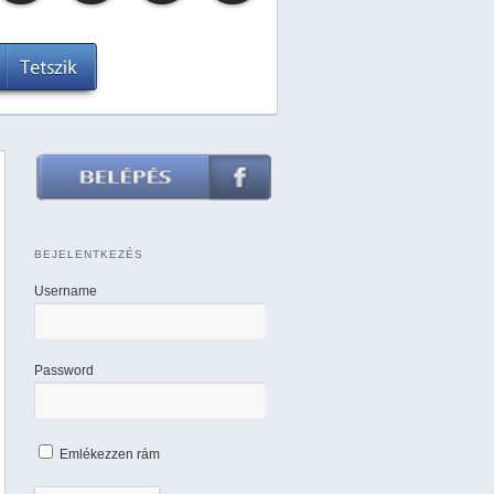
BEJELENTKEZÉS
Username
Password
Emlékezzen rám