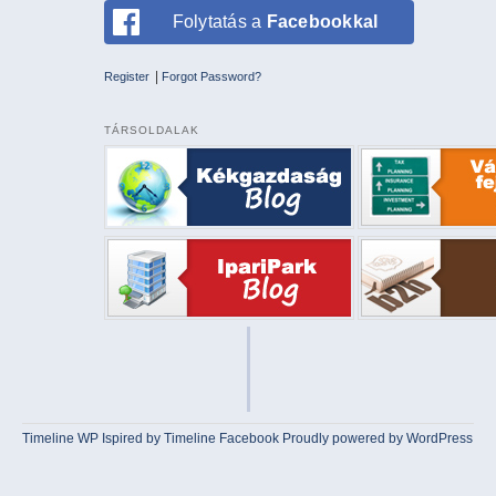
Folytatás a
Facebookkal
|
Register
Forgot Password?
TÁRSOLDALAK
Timeline WP
Ispired by
Timeline Facebook
Proudly powered by WordPress