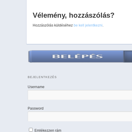
Vélemény, hozzászólás?
Hozzászólás küldéséhez
be kell jelentkezni
.
BEJELENTKEZÉS
Username
Password
Emlékezzen rám