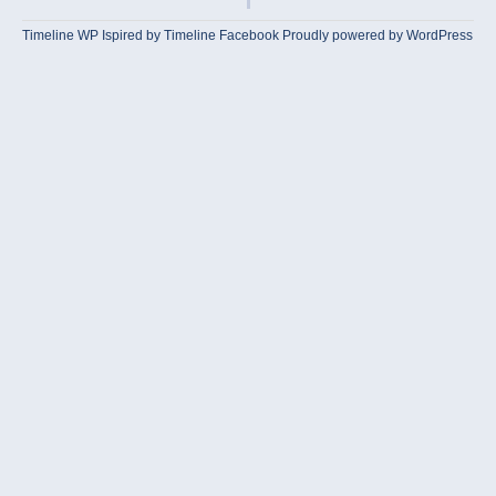
Timeline WP
Ispired by
Timeline Facebook
Proudly powered by WordPress