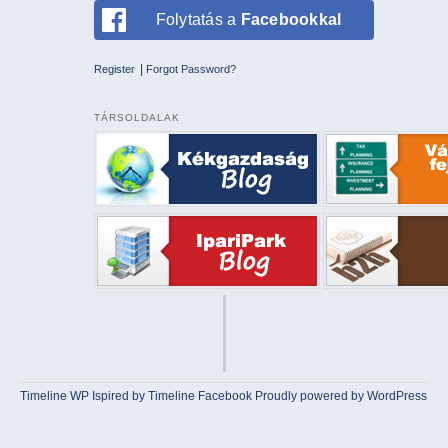
Folytatás a
Facebookkal
|
Register
Forgot Password?
TÁRSOLDALAK
Timeline WP
Ispired by
Timeline Facebook
Proudly powered by WordPress