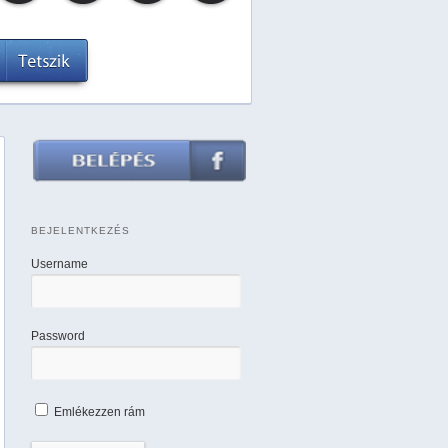
BEJELENTKEZÉS
Username
Password
Emlékezzen rám