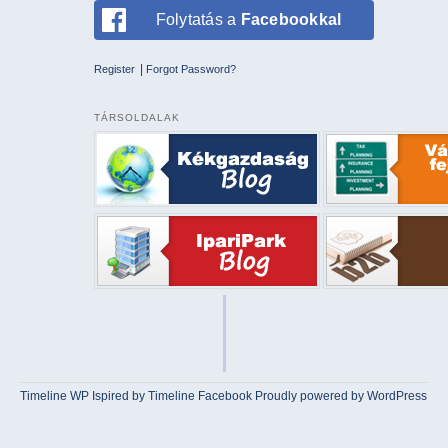
Folytatás a
Facebookkal
|
Register
Forgot Password?
TÁRSOLDALAK
Timeline WP
Ispired by
Timeline Facebook
Proudly powered by WordPress