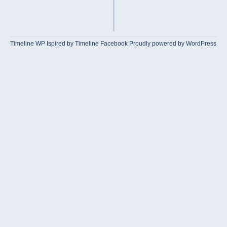
Timeline WP
Ispired by
Timeline Facebook
Proudly powered by WordPress