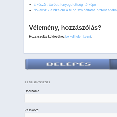
Elkészült Európa fenyegetettségi térképe
Növekszik a bizalom a felhő szolgáltatás biztonságába
Vélemény, hozzászólás?
Hozzászólás küldéséhez
be kell jelentkezni
.
BEJELENTKEZÉS
Username
Password