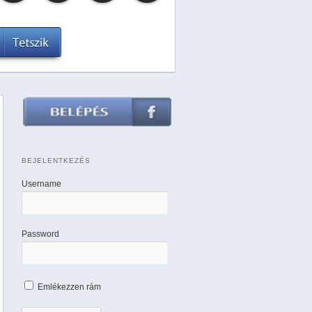
BEJELENTKEZÉS
Username
Password
Emlékezzen rám