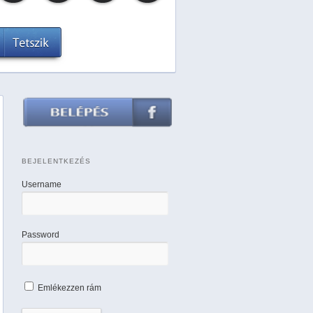
BEJELENTKEZÉS
Username
Password
Emlékezzen rám