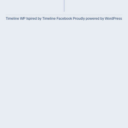
Timeline WP
Ispired by
Timeline Facebook
Proudly powered by WordPress