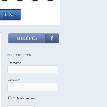
BEJELENTKEZÉS
Username
Password
Emlékezzen rám