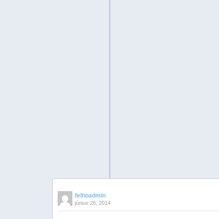
felhoadmin
június 26, 2014