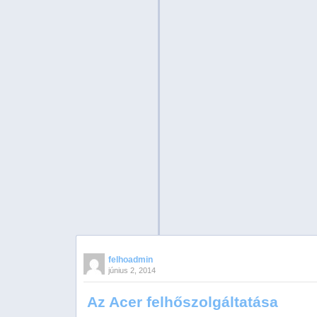
felhoadmin
június 2, 2014
Az Acer felhőszolgáltatása