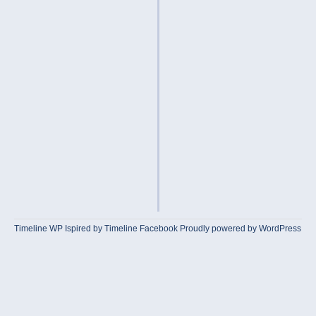
Timeline WP
Ispired by
Timeline Facebook
Proudly powered by WordPress