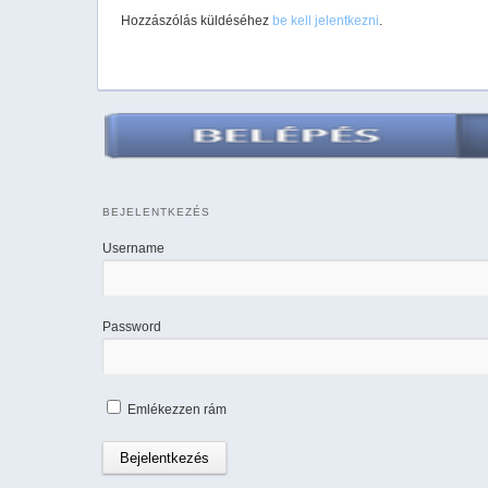
Hozzászólás küldéséhez
be kell jelentkezni
.
BEJELENTKEZÉS
Username
Password
Emlékezzen rám