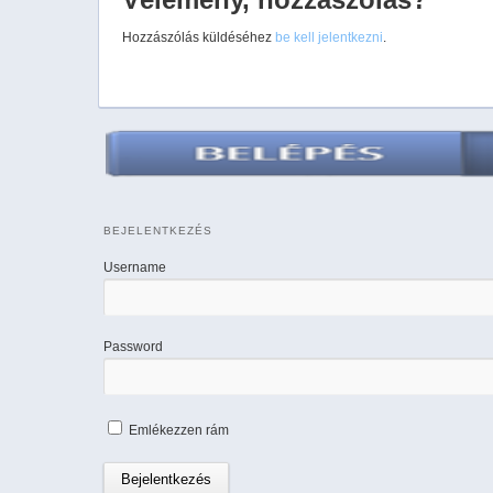
Hozzászólás küldéséhez
be kell jelentkezni
.
BEJELENTKEZÉS
Username
Password
Emlékezzen rám