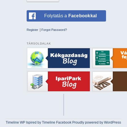
Folytatás a
Facebookkal
|
Register
Forgot Password?
TÁRSOLDALAK
Timeline WP
Ispired by
Timeline Facebook
Proudly powered by WordPress