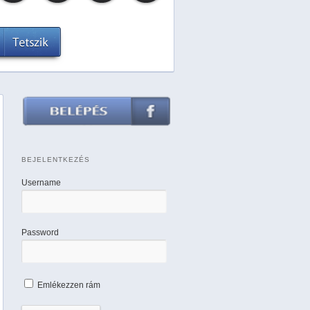
BEJELENTKEZÉS
Username
Password
Emlékezzen rám