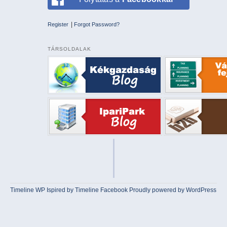
|
Register
Forgot Password?
TÁRSOLDALAK
Timeline WP
Ispired by
Timeline Facebook
Proudly powered by WordPress