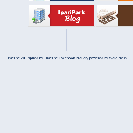
Timeline WP
Ispired by
Timeline Facebook
Proudly powered by WordPress