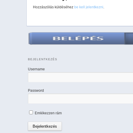
Hozzászólás küldéséhez
be kell jelentkezni
.
BEJELENTKEZÉS
Username
Password
Emlékezzen rám