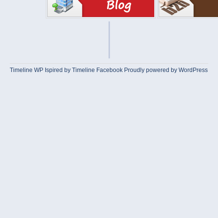
Timeline WP
Ispired by
Timeline Facebook
Proudly powered by WordPress