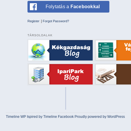
Folytatás a
Facebookkal
|
Register
Forgot Password?
TÁRSOLDALAK
Timeline WP
Ispired by
Timeline Facebook
Proudly powered by WordPress