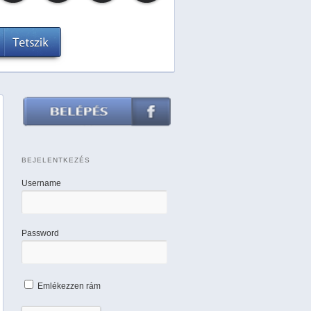
BEJELENTKEZÉS
Username
Password
Emlékezzen rám