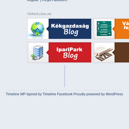
TÁRSOLDALAK
Timeline WP
Ispired by
Timeline Facebook
Proudly powered by WordPress