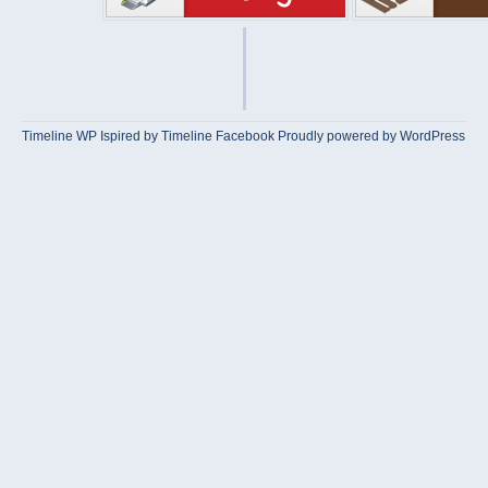
Timeline WP
Ispired by
Timeline Facebook
Proudly powered by WordPress