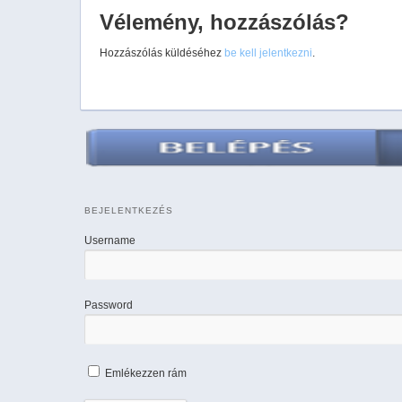
Vélemény, hozzászólás?
Hozzászólás küldéséhez
be kell jelentkezni
.
BEJELENTKEZÉS
Username
Password
Emlékezzen rám