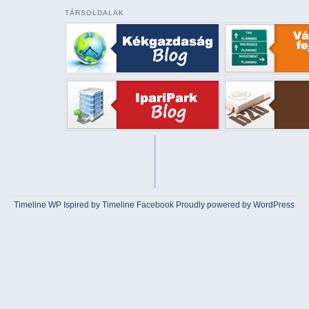
TÁRSOLDALAK
Timeline WP
Ispired by
Timeline Facebook
Proudly powered by WordPress